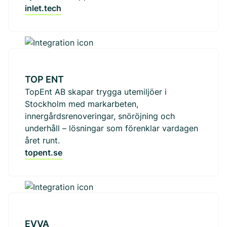
inlet.tech
TOP ENT
TopEnt AB skapar trygga utemiljöer i
Stockholm med markarbeten,
innergårdsrenoveringar, snöröjning och
underhåll – lösningar som förenklar vardagen
året runt.
topent.se
EVVA