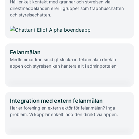
Håll enkelt kontakt med grannar och styrelsen via
direktmeddelanden eller i grupper som trapphuschatten
och styrelsechatten.
Felanmälan
Medlemmar kan smidigt skicka in felanmälan direkt i
appen och styrelsen kan hantera allt i adminportalen.
Integration med extern felanmälan
Har er förening en extern aktör för felanmälan? Inga
problem. Vi kopplar enkelt ihop den direkt via appen.