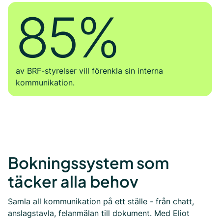
85%
av BRF-styrelser vill förenkla sin interna
kommunikation.
Bokningssystem som
täcker alla behov
Samla all kommunikation på ett ställe - från chatt,
anslagstavla, felanmälan till dokument. Med Eliot