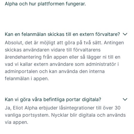
Alpha och hur plattformen fungerar.
Kan en felanmälan skickas till en extern förvaltare?
Absolut, det är möjligt att göra på två sätt. Antingen
skickas användaren vidare till förvaltarens
ärendehantering från appen eller så lägger ni till en
vad vi kallar extern användare som administratör i
adminportalen och kan använda den interna
felanmälan i appen.
Kan vi göra våra befintliga portar digitala?
Ja, Eliot Alpha erbjuder låsintegrationer till över 30
vanliga portsystem. Nycklar blir digitala och används
via appen.