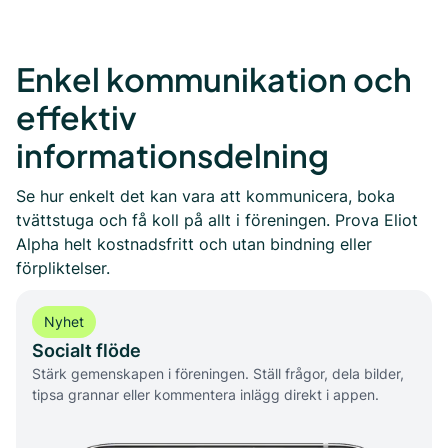
Enkel kommunikation och
effektiv
informationsdelning
Se hur enkelt det kan vara att kommunicera, boka
tvättstuga och få koll på allt i föreningen. Prova Eliot
Alpha helt kostnadsfritt och utan bindning eller
förpliktelser.
Nyhet
Socialt flöde
Stärk gemenskapen i föreningen. Ställ frågor, dela bilder,
tipsa grannar eller kommentera inlägg direkt i appen.