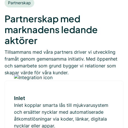
Partnerskap
Partnerskap med
marknadens ledande
aktörer
Tillsammans med våra partners driver vi utveckling
framåt genom gemensamma initiativ. Med öppenhet
och samarbete som grund bygger vi relationer som
skapar värde för våra kunder.
Inlet
Inlet kopplar smarta lås till mjukvarusystem
och ersätter nycklar med automatiserade
åtkomstlösningar via koder, länkar, digitala
nycklar eller appar.