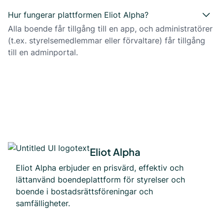
Hur fungerar plattformen Eliot Alpha?
Alla boende får tillgång till en app, och administratörer
(t.ex. styrelsemedlemmar eller förvaltare) får tillgång
till en adminportal.
Eliot Alpha
Eliot Alpha erbjuder en prisvärd, effektiv och
lättanvänd boendeplattform för styrelser och
boende i bostadsrättsföreningar och
samfälligheter.