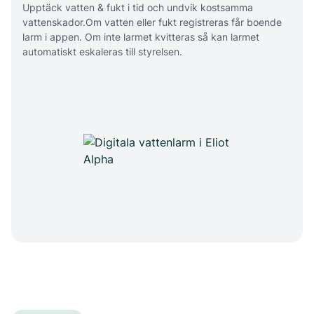
Upptäck vatten & fukt i tid och undvik kostsamma
vattenskador.Om vatten eller fukt registreras får boende
larm i appen. Om inte larmet kvitteras så kan larmet
automatiskt eskaleras till styrelsen.