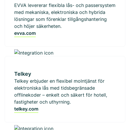
EVVA levererar flexibla lås- och passersystem
med mekaniska, elektroniska och hybrida
lösningar som förenklar tillgångshantering
och höjer säkerheten.
evva.com
Telkey
Telkey erbjuder en flexibel molntjänst för
elektroniska lås med tidsbegränsade
offlinekoder – enkelt och säkert för hotell,
fastigheter och uthyrning.
telkey.com