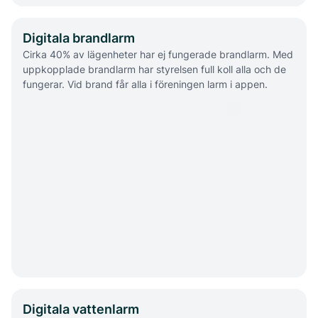
Digitala brandlarm
Cirka 40% av lägenheter har ej fungerade brandlarm. Med
uppkopplade brandlarm har styrelsen full koll alla och de
fungerar. Vid brand får alla i föreningen larm i appen.
Digitala vattenlarm