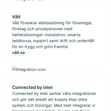
Vålt
Vålt förenklar elbilsladdning för föreningar,
företag och privatpersoner med
helhetslösningar: installation, smarta
laddboxar, support samt drift och underhåll
för en trygg och grön framtid.
vålt.se
Connected by Inlet
Connected by Inlet samlar våra integrationer
och gör det enkelt att koppla ihop olika
system och lösningar. Med Inlet integrerar vi