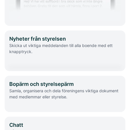
Nyheter från styrelsen
Skicka ut viktiga meddelanden till alla boende med ett
knapptryck.
Bopärm och styrelsepärm
Samla, organisera och dela föreningens viktiga dokument
med medlemmar eller styrelse.
Chatt