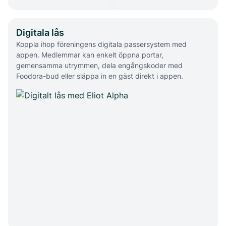
Digitala lås
Koppla ihop föreningens digitala passersystem med
appen. Medlemmar kan enkelt öppna portar,
gemensamma utrymmen, dela engångskoder med
Foodora-bud eller släppa in en gäst direkt i appen.