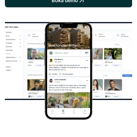
Boka demo