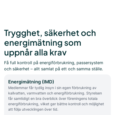
Trygghet, säkerhet och
energimätning som
uppnår alla krav
Få full kontroll på energiförbrukning, passersystem
och säkerhet – allt samlat på ett och samma ställe.
Energimätning (IMD)
Medlemmar får tydlig insyn i sin egen förbrukning av
kallvatten, varmvatten och energiförbrukning. Styrelsen
får samtidigt en bra överblick över föreningens totala
energiförbrukning, vilket ger bättre kontroll och möjlighet
att följa utvecklingen över tid.