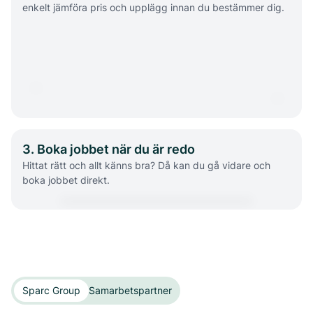
enkelt jämföra pris och upplägg innan du bestämmer dig.
3. Boka jobbet när du är redo
Hittat rätt och allt känns bra? Då kan du gå vidare och
boka jobbet direkt.
Sparc Group
Samarbetspartner