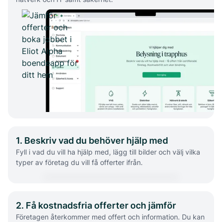
1. Beskriv vad du behöver hjälp med
Fyll i vad du vill ha hjälp med, lägg till bilder och välj vilka
typer av företag du vill få offerter ifrån.
2. Få kostnadsfria offerter och jämför
Företagen återkommer med offert och information. Du kan