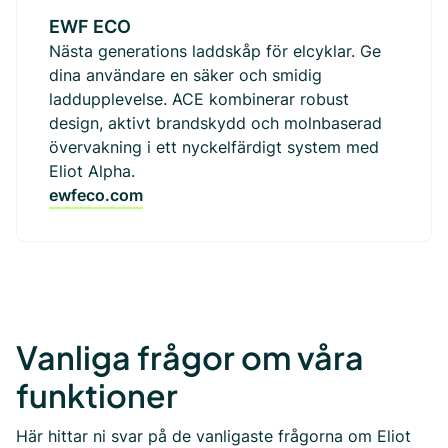
EWF ECO
Nästa generations laddskåp för elcyklar. Ge
dina användare en säker och smidig
laddupplevelse. ACE kombinerar robust
design, aktivt brandskydd och molnbaserad
övervakning i ett nyckelfärdigt system med
Eliot Alpha.
ewfeco.com
Vanliga frågor om våra
funktioner
Här hittar ni svar på de vanligaste frågorna om Eliot