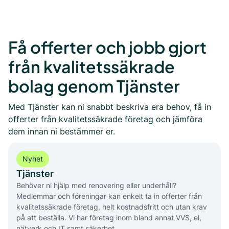
Få offerter och jobb gjort
från kvalitetssäkrade
bolag genom Tjänster
Med Tjänster kan ni snabbt beskriva era behov, få in
offerter från kvalitetssäkrade företag och jämföra
dem innan ni bestämmer er.
Nyhet
Tjänster
Behöver ni hjälp med renovering eller underhåll?
Medlemmar och föreningar kan enkelt ta in offerter från
kvalitetssäkrade företag, helt kostnadsfritt och utan krav
på att beställa. Vi har företag inom bland annat VVS, el,
nätverk och IT samt säkerhet.