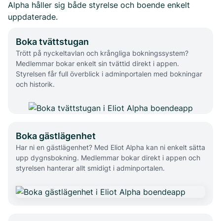
Alpha håller sig både styrelse och boende enkelt
uppdaterade.
Boka tvättstugan
Trött på nyckeltavlan och krångliga bokningssystem?
Medlemmar bokar enkelt sin tvättid direkt i appen.
Styrelsen får full överblick i adminportalen med bokningar
och historik.
Boka gästlägenhet
Har ni en gästlägenhet? Med Eliot Alpha kan ni enkelt sätta
upp dygnsbokning. Medlemmar bokar direkt i appen och
styrelsen hanterar allt smidigt i adminportalen.